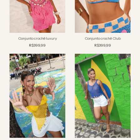
Conjunto crochê luxury
Conjunto crochê Club
R$399,99
R$399,99